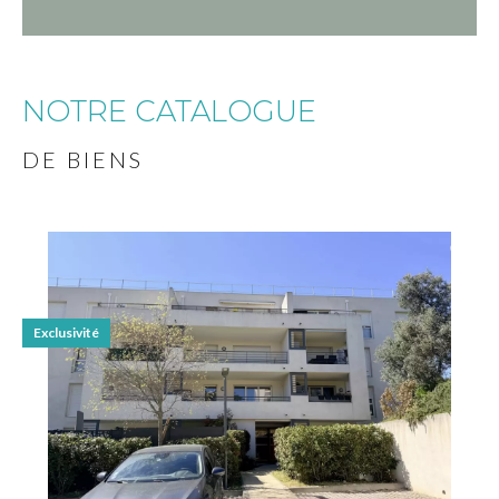
NOTRE CATALOGUE
DE BIENS
Exclusivité