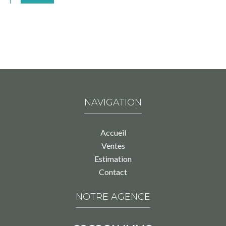
NAVIGATION
Accueil
Ventes
Estimation
Contact
NOTRE AGENCE