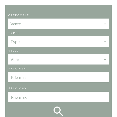
CATÉGORIE
Vente
TYPES
Types
VILLE
Ville
PRIX MIN
PRIX MAX