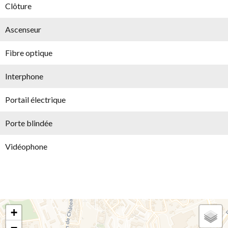
Clôture
Ascenseur
Fibre optique
Interphone
Portail électrique
Porte blindée
Vidéophone
+
−