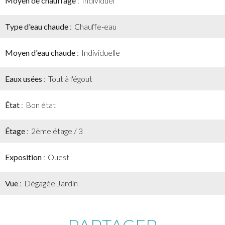
Moyen de chauffage
Individuel
Type d'eau chaude
Chauffe-eau
Moyen d'eau chaude
Individuelle
Eaux usées
Tout à l'égout
État
Bon état
Étage
2ème étage / 3
Exposition
Ouest
Vue
Dégagée Jardin