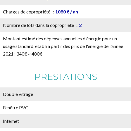
Charges de copropriété
1080 € / an
Nombre de lots dans la copropriété
2
Montant estimé des dépenses annuelles d'énergie pour un
usage standard, établi à partir des prix de l'énergie de l'année
2021 : 340€ ~ 480€
PRESTATIONS
Double vitrage
Fenêtre PVC
Internet