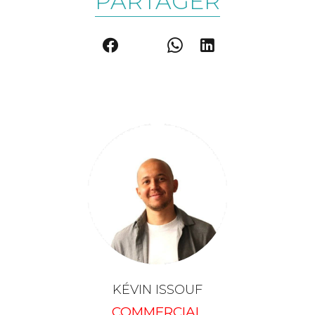
PARTAGER
KÉVIN ISSOUF
COMMERCIAL