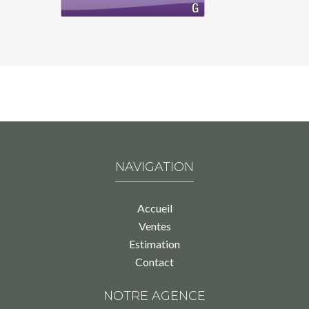
NAVIGATION
Accueil
Ventes
Estimation
Contact
NOTRE AGENCE