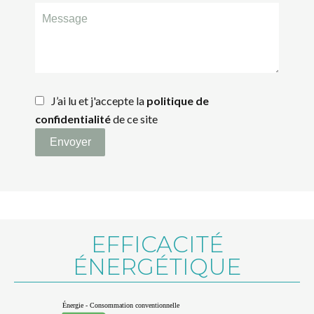
J’ai lu et j'accepte la
politique de
confidentialité
de ce site
Envoyer
EFFICACITÉ
ÉNERGÉTIQUE
Énergie - Consommation conventionnelle