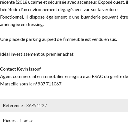
récente (2018), calme et sécurisée avec ascenseur. Exposé ouest, il
bénéficie d’un environnement dégagé avec vue sur la verdure.
Fonctionnel, il dispose également d’une buanderie pouvant être
aménagée en dressing.
Une place de parking au pied de l’immeuble est vendu en sus.
Idéal investissement ou premier achat.
Contact Kevin Issouf
Agent commercial en immobilier enregistré au RSAC du greffe de
Marseille sous le n°937 711067.
Référence
86891227
Pièces
1 pièce