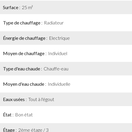
Surface
25 m²
Type de chauffage
Radiateur
Énergie de chauffage
Electrique
Moyen de chauffage
Individuel
Type d'eau chaude
Chauffe-eau
Moyen d'eau chaude
Individuelle
Eaux usées
Tout à l'égout
État
Bon état
Étage
2ème étage / 3