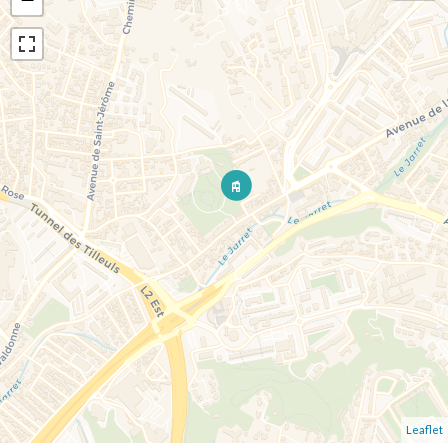
Leaflet