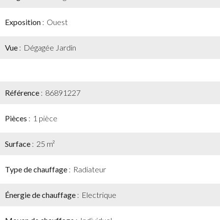
Exposition
Ouest
Vue
Dégagée Jardin
Référence
86891227
Pièces
1 pièce
Surface
25 m²
Type de chauffage
Radiateur
Énergie de chauffage
Electrique