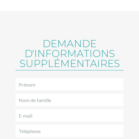
DEMANDE
D'INFORMATIONS
SUPPLÉMENTAIRES