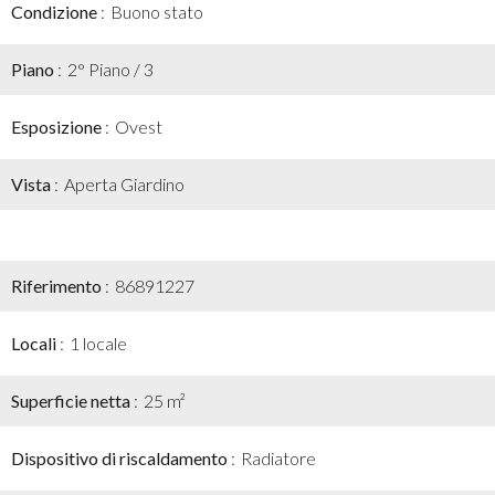
Condizione
Buono stato
Piano
2° Piano / 3
Esposizione
Ovest
Vista
Aperta Giardino
Riferimento
86891227
Locali
1 locale
Superficie netta
25 m²
Dispositivo di riscaldamento
Radiatore