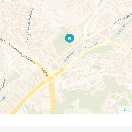
Leaflet