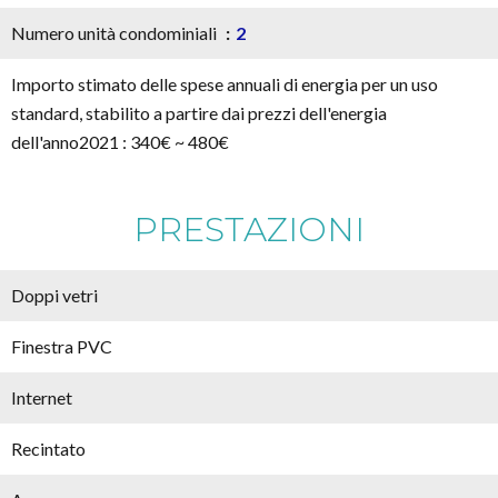
Numero unità condominiali
2
Importo stimato delle spese annuali di energia per un uso
standard, stabilito a partire dai prezzi dell'energia
dell'anno2021 : 340€ ~ 480€
PRESTAZIONI
Doppi vetri
Finestra PVC
Internet
Recintato