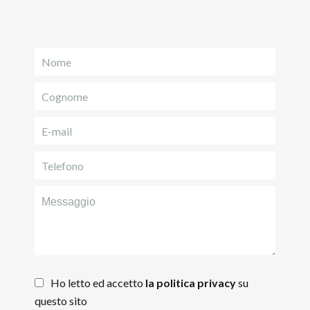
Ho letto ed accetto
la politica privacy
su
questo sito