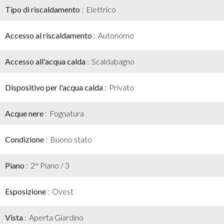
Tipo di riscaldamento
Elettrico
Accesso al riscaldamento
Autonomo
Accesso all'acqua calda
Scaldabagno
Dispositivo per l'acqua calda
Privato
Acque nere
Fognatura
Condizione
Buono stato
Piano
2° Piano / 3
Esposizione
Ovest
Vista
Aperta Giardino