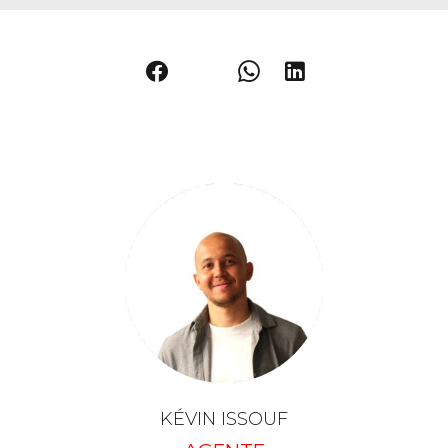
KÉVIN ISSOUF