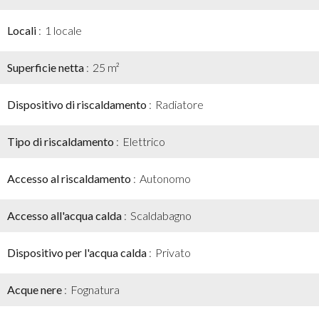
Locali
1 locale
Superficie netta
25 m²
Dispositivo di riscaldamento
Radiatore
Tipo di riscaldamento
Elettrico
Accesso al riscaldamento
Autonomo
Accesso all'acqua calda
Scaldabagno
Dispositivo per l'acqua calda
Privato
Acque nere
Fognatura