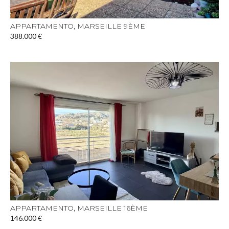
APPARTAMENTO, MARSEILLE 9ÈME
388.000 €
APPARTAMENTO, MARSEILLE 16ÈME
146.000 €