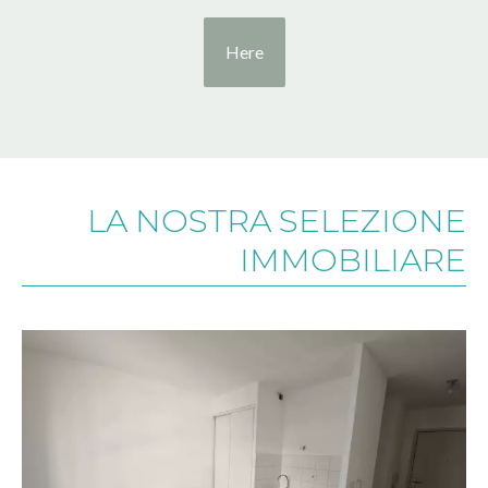
Here
LA NOSTRA SELEZIONE
IMMOBILIARE