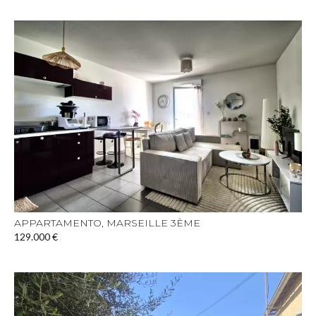
APPARTAMENTO, MARSEILLE 3ÈME
129.000 €