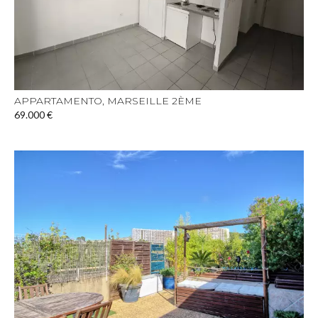
APPARTAMENTO, MARSEILLE 2ÈME
69.000 €