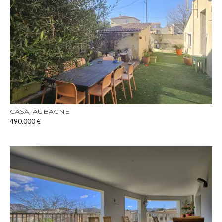
CASA, AUBAGNE
490.000 €