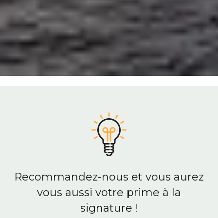
Recommandez-nous et vous aurez
vous aussi votre prime à la
signature !