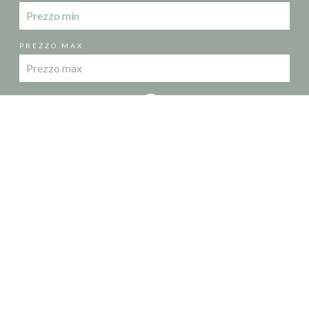
PREZZO MAX
COCOON IMMO