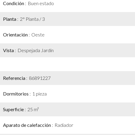
Condición
Buen estado
Planta
2° Planta / 3
Orientación
Oeste
Vista
Despejada Jardín
Referencia
86891227
Dormitorios
1 pieza
Superficie
25 m²
Aparato de calefacción
Radiador