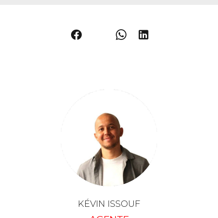
KÉVIN ISSOUF