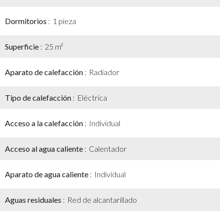
Dormitorios
1 pieza
Superficie
25 m²
Aparato de calefacción
Radiador
Tipo de calefacción
Eléctrica
Acceso a la calefacción
Individual
Acceso al agua caliente
Calentador
Aparato de agua caliente
Individual
Aguas residuales
Red de alcantarillado