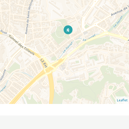
Leaflet