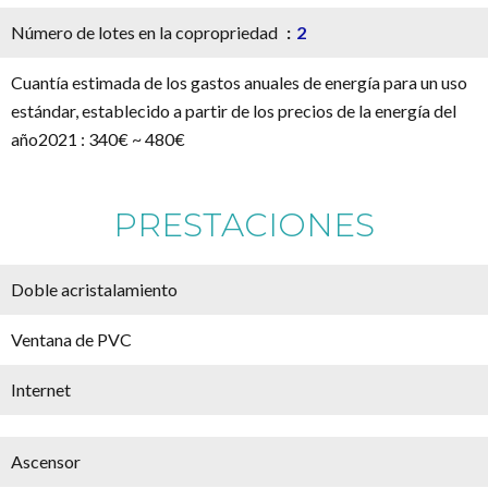
Número de lotes en la copropriedad
2
Cuantía estimada de los gastos anuales de energía para un uso
estándar, establecido a partir de los precios de la energía del
año2021 : 340€ ~ 480€
PRESTACIONES
Doble acristalamiento
Ventana de PVC
Internet
Ascensor