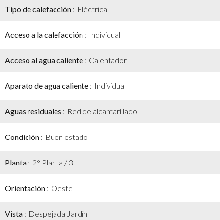
Tipo de calefacción
Eléctrica
Acceso a la calefacción
Individual
Acceso al agua caliente
Calentador
Aparato de agua caliente
Individual
Aguas residuales
Red de alcantarillado
Condición
Buen estado
Planta
2° Planta / 3
Orientación
Oeste
Vista
Despejada Jardín