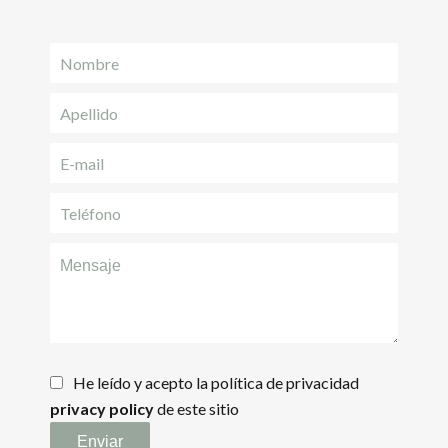
He leído y acepto la política de privacidad
privacy policy
de este sitio
Enviar