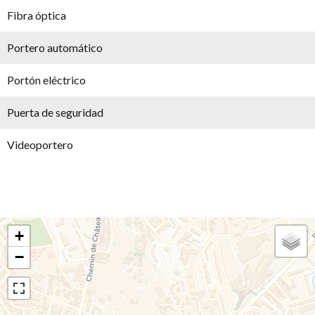
Fibra óptica
Portero automático
Portón eléctrico
Puerta de seguridad
Videoportero
+
−