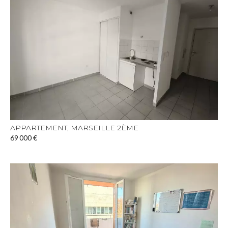
APPARTEMENT, MARSEILLE 2ÈME
69 000 €