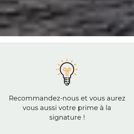
Recommandez-nous et vous aurez
vous aussi votre prime à la
signature !