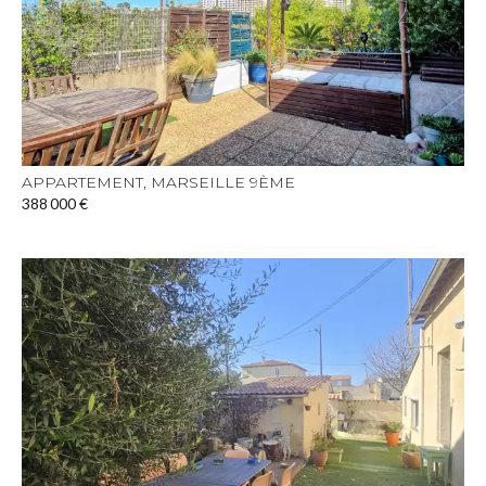
APPARTEMENT, MARSEILLE 9ÈME
388 000 €