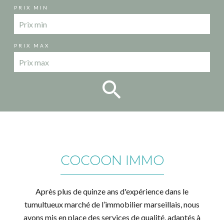
PRIX MIN
PRIX MAX
COCOON IMMO
Après plus de quinze ans d'expérience dans le
tumultueux marché de l’immobilier marseillais, nous
avons mis en place des services de qualité, adaptés à