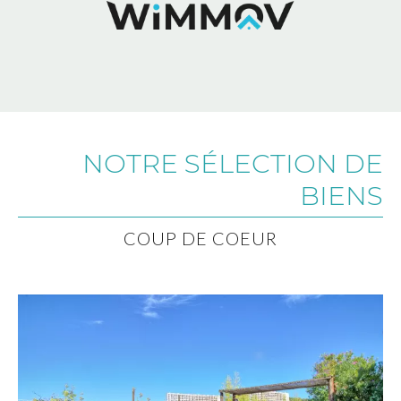
NOTRE SÉLECTION DE
BIENS
COUP DE COEUR