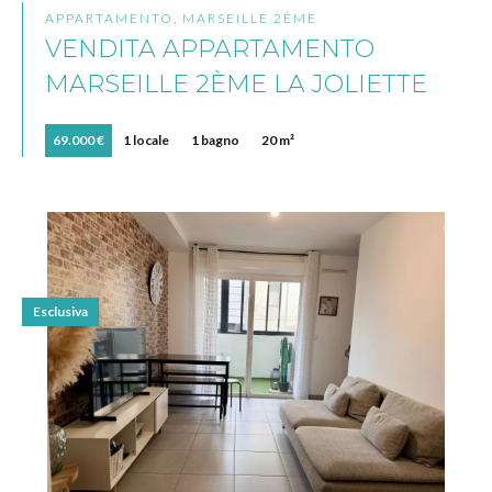
APPARTAMENTO, MARSEILLE 2ÈME
VENDITA APPARTAMENTO
MARSEILLE 2ÈME LA JOLIETTE
69.000 €
1 locale
1 bagno
20 m²
Esclusiva