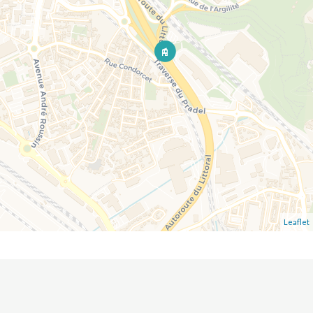
Leaflet