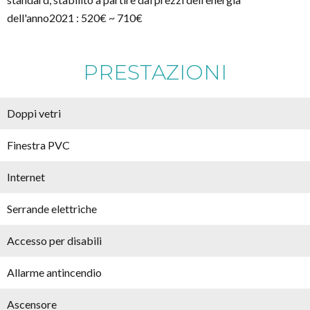
dell'anno2021 : 520€ ~ 710€
PRESTAZIONI
Doppi vetri
Finestra PVC
Internet
Serrande elettriche
Accesso per disabili
Allarme antincendio
Ascensore