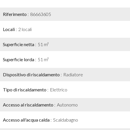
Riferimento
86663605
Locali
2 locali
Superficie netta
51 m²
Superficie lorda
51 m²
Dispositivo di riscaldamento
Radiatore
Tipo di riscaldamento
Elettrico
Accesso al riscaldamento
Autonomo
Accesso all'acqua calda
Scaldabagno