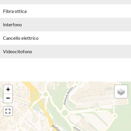
Fibra ottica
Interfono
Cancello elettrico
Videocitofono
+
−