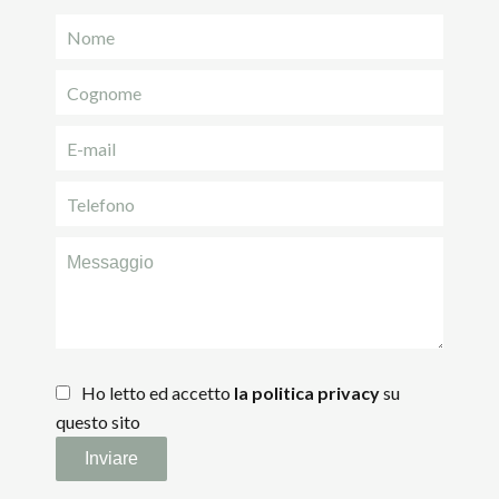
Ho letto ed accetto
la politica privacy
su
questo sito
Inviare