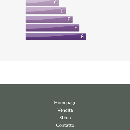
Homepage
Vendita
Stima
Contatto