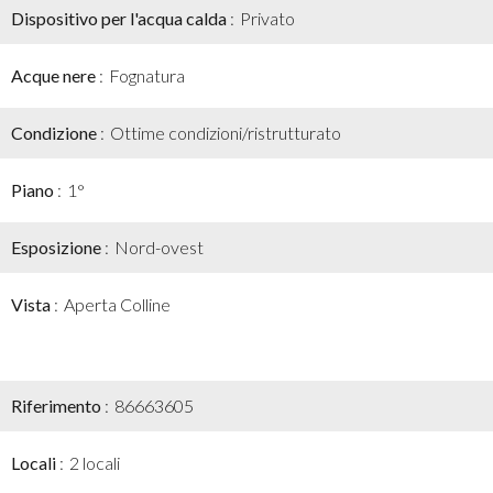
Dispositivo per l'acqua calda
Privato
Acque nere
Fognatura
Condizione
Ottime condizioni/ristrutturato
Piano
1°
Esposizione
Nord-ovest
Vista
Aperta Colline
Riferimento
86663605
Locali
2 locali