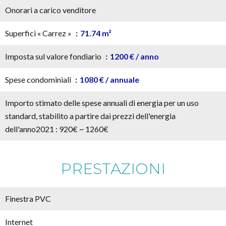
Onorari a carico venditore
Superfici « Carrez »
71.74 m²
Imposta sul valore fondiario
1200 € / anno
Spese condominiali
1080 € / annuale
Importo stimato delle spese annuali di energia per un uso
standard, stabilito a partire dai prezzi dell'energia
dell'anno2021 : 920€ ~ 1260€
PRESTAZIONI
Finestra PVC
Internet