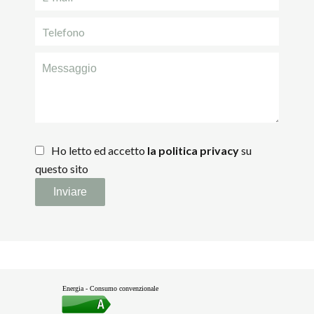
Ho letto ed accetto
la politica privacy
su
questo sito
Inviare
Energia - Consumo convenzionale