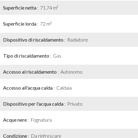
Superficie netta
71.74 m²
Superficie lorda
72 m²
Dispositivo di riscaldamento
Radiatore
Tipo di riscaldamento
Gas
Accesso al riscaldamento
Autonomo
Accesso all'acqua calda
Caldaia
Dispositivo per l'acqua calda
Privato
Acque nere
Fognatura
Condizione
Da rinfrescare