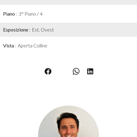
Piano
3° Piano / 4
Esposizione
Est, Ovest
Vista
Aperta Colline