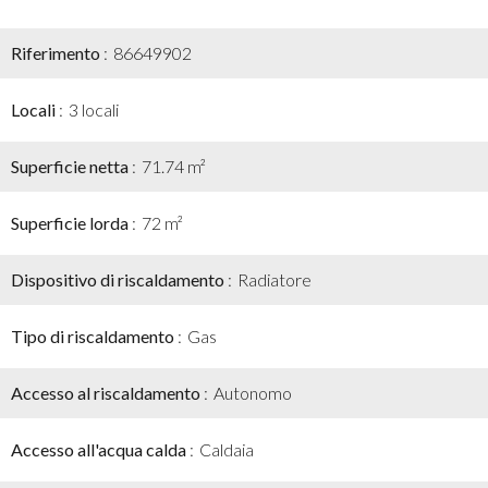
Riferimento
86649902
Locali
3 locali
Superficie netta
71.74 m²
Superficie lorda
72 m²
Dispositivo di riscaldamento
Radiatore
Tipo di riscaldamento
Gas
Accesso al riscaldamento
Autonomo
Accesso all'acqua calda
Caldaia