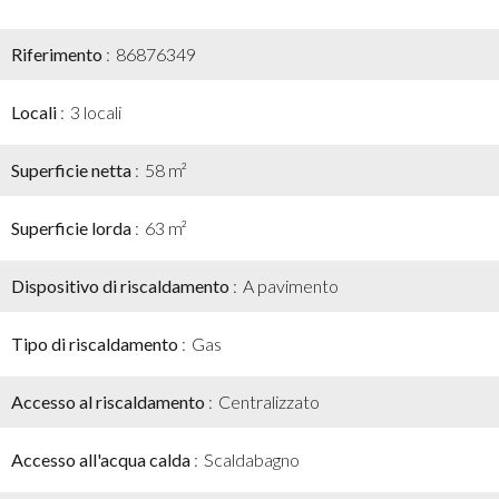
Riferimento
86876349
Locali
3 locali
Superficie netta
58 m²
Superficie lorda
63 m²
Dispositivo di riscaldamento
A pavimento
Tipo di riscaldamento
Gas
Accesso al riscaldamento
Centralizzato
Accesso all'acqua calda
Scaldabagno