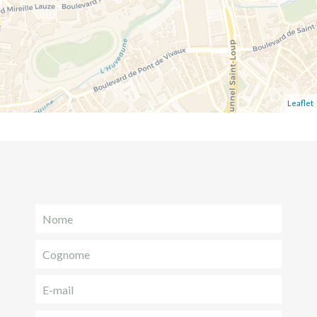
Leaflet