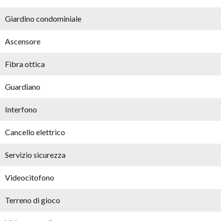
Giardino condominiale
Ascensore
Fibra ottica
Guardiano
Interfono
Cancello elettrico
Servizio sicurezza
Videocitofono
Terreno di gioco