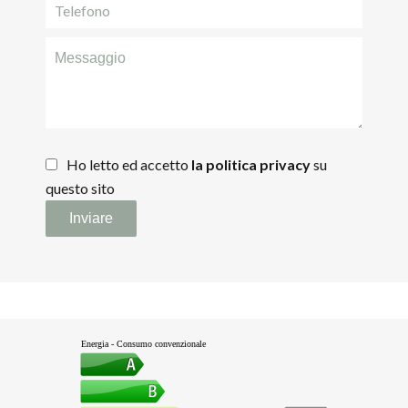
Ho letto ed accetto
la politica privacy
su
questo sito
Inviare
Energia - Consumo convenzionale