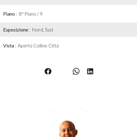
Piano
8° Piano / 9
Esposizione
Nord, Sud
Vista
Aperta Colline Città