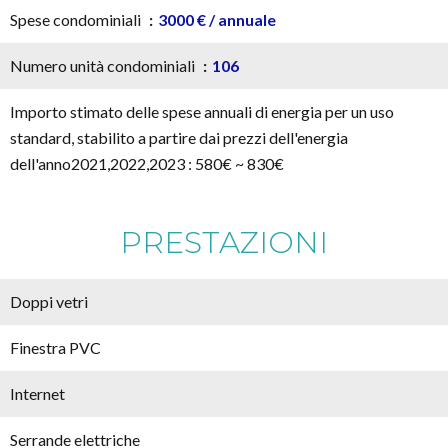
Spese condominiali
3000 € / annuale
Numero unità condominiali
106
Importo stimato delle spese annuali di energia per un uso
standard, stabilito a partire dai prezzi dell'energia
dell'anno2021,2022,2023 : 580€ ~ 830€
PRESTAZIONI
Doppi vetri
Finestra PVC
Internet
Serrande elettriche