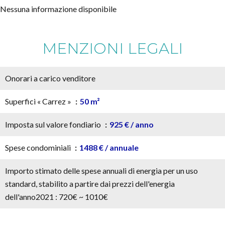
Nessuna informazione disponibile
MENZIONI LEGALI
Onorari a carico venditore
Superfici « Carrez »
50 m²
Imposta sul valore fondiario
925 € / anno
Spese condominiali
1488 € / annuale
Importo stimato delle spese annuali di energia per un uso
standard, stabilito a partire dai prezzi dell'energia
dell'anno2021 : 720€ ~ 1010€