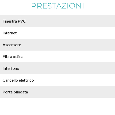
PRESTAZIONI
Finestra PVC
Internet
Ascensore
Fibra ottica
Interfono
Cancello elettrico
Porta blindata