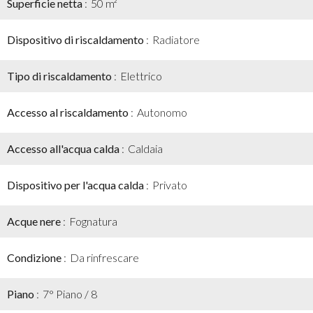
Superficie netta
50 m²
Dispositivo di riscaldamento
Radiatore
Tipo di riscaldamento
Elettrico
Accesso al riscaldamento
Autonomo
Accesso all'acqua calda
Caldaia
Dispositivo per l'acqua calda
Privato
Acque nere
Fognatura
Condizione
Da rinfrescare
Piano
7° Piano / 8