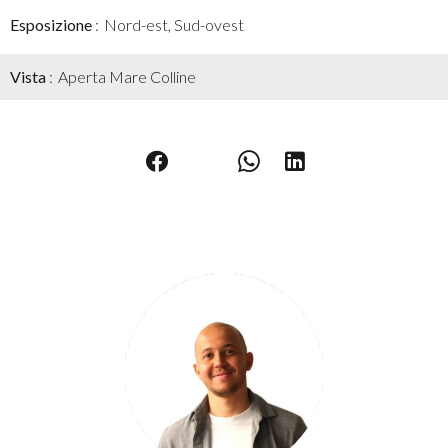
Esposizione
Nord-est, Sud-ovest
Vista
Aperta Mare Colline