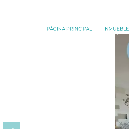
PÁGINA PRINCIPAL
INMUEBLE