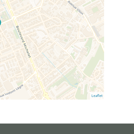
Leaflet