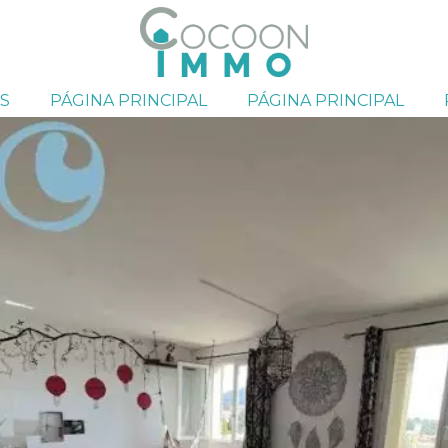
S
PÁGINA PRINCIPAL
PÁGINA PRINCIPAL