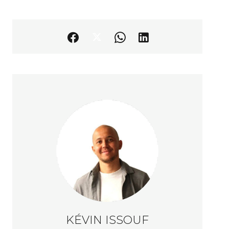
KÉVIN ISSOUF