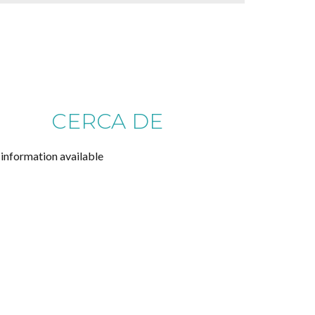
CERCA DE
information available