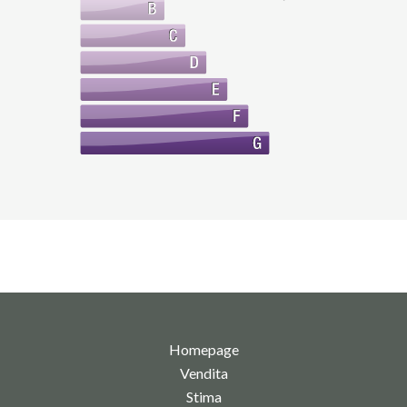
Homepage
Vendita
Stima