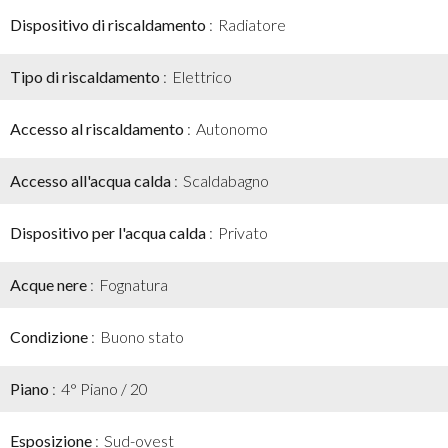
Dispositivo di riscaldamento
Radiatore
Tipo di riscaldamento
Elettrico
Accesso al riscaldamento
Autonomo
Accesso all'acqua calda
Scaldabagno
Dispositivo per l'acqua calda
Privato
Acque nere
Fognatura
Condizione
Buono stato
Piano
4° Piano / 20
Esposizione
Sud-ovest