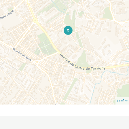
Leaflet