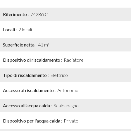
Riferimento
7428601
Locali
2 locali
Superficie netta
41 m²
Dispositivo di riscaldamento
Radiatore
Tipo di riscaldamento
Elettrico
Accesso al riscaldamento
Autonomo
Accesso all'acqua calda
Scaldabagno
Dispositivo per l'acqua calda
Privato