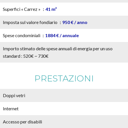
Superfici « Carrez »
41 m²
Imposta sul valore fondiario
950 € / anno
Spese condominiali
1884 € / annuale
Importo stimato delle spese annuali di energia per un uso
standard : 520€ ~ 730€
PRESTAZIONI
Doppi vetri
Internet
Accesso per disabili