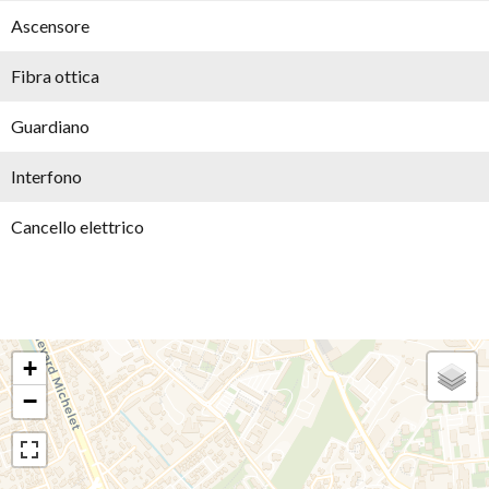
Ascensore
Fibra ottica
Guardiano
Interfono
Cancello elettrico
+
−