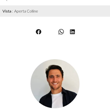
Vista
Aperta Colline