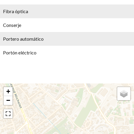
Fibra óptica
Conserje
Portero automático
Portón eléctrico
+
−