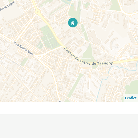
Leaflet