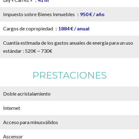
Impuesto sobre Bienes Inmuebles
950 € / año
Cargos de copropiedad
1884 € / anual
Cuantía estimada de los gastos anuales de energía para un uso
estándar : 520€ ~ 730€
PRESTACIONES
Doble acristalamiento
Internet
Acceso para minusválidos
Ascensor