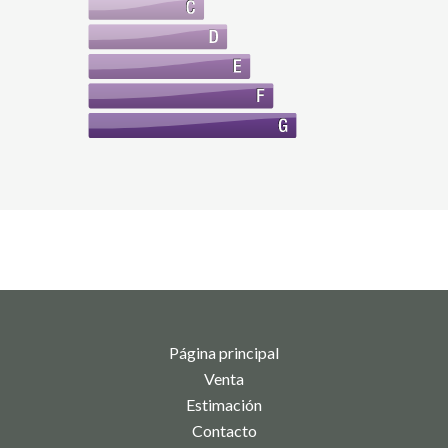
Página principal
Venta
Estimación
Contacto