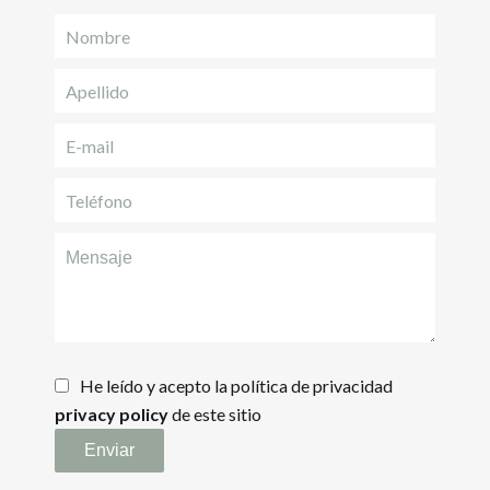
He leído y acepto la política de privacidad
privacy policy
de este sitio
Enviar