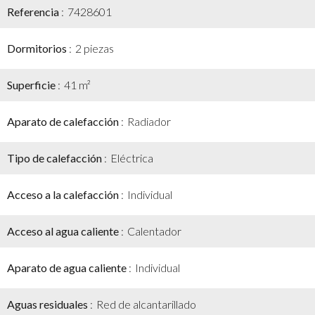
Referencia
7428601
Dormitorios
2 piezas
Superficie
41 m²
Aparato de calefacción
Radiador
Tipo de calefacción
Eléctrica
Acceso a la calefacción
Individual
Acceso al agua caliente
Calentador
Aparato de agua caliente
Individual
Aguas residuales
Red de alcantarillado