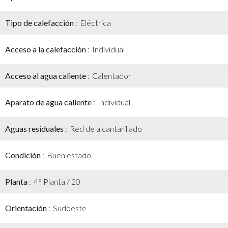
Tipo de calefacción
Eléctrica
Acceso a la calefacción
Individual
Acceso al agua caliente
Calentador
Aparato de agua caliente
Individual
Aguas residuales
Red de alcantarillado
Condición
Buen estado
Planta
4° Planta / 20
Orientación
Sudoeste