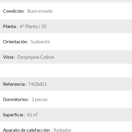
Condición
Buen estado
Planta
4° Planta / 20
Orientación
Sudoeste
Vista
Despejada Colinas
Referencia
7428601
Dormitorios
2 piezas
Superficie
41 m²
Aparato de calefacción
Radiador