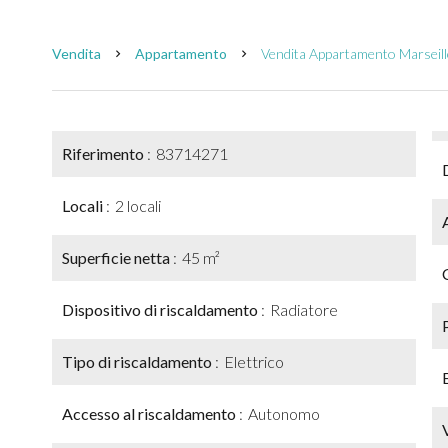
Vendita
Appartamento
Vendita Appartamento Marseille
Riferimento
83714271
Locali
2 locali
Superficie netta
45 m²
Dispositivo di riscaldamento
Radiatore
Tipo di riscaldamento
Elettrico
Accesso al riscaldamento
Autonomo