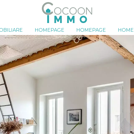
OBILIARE
HOMEPAGE
HOMEPAGE
HOME