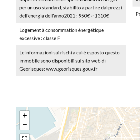
per un uso standard, stabilito a partire dai prezzi
P
dell'energia dell'anno2021 : 950€ ~ 1310€
Logement à consommation énergétique
excessive : classe F
Le informazioni sui rischi a cui è esposto questo
immobile sono disponibili sul sito web di
Georisques: www.georisques.gouv.fr
+
−