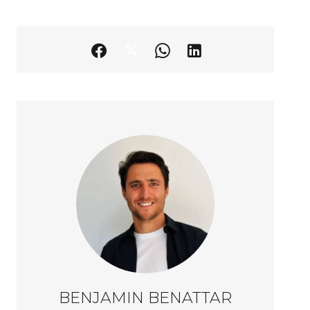
BENJAMIN BENATTAR