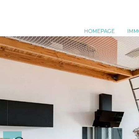
HOMEPAGE
IMM