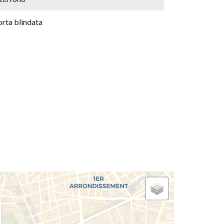
orta blindata