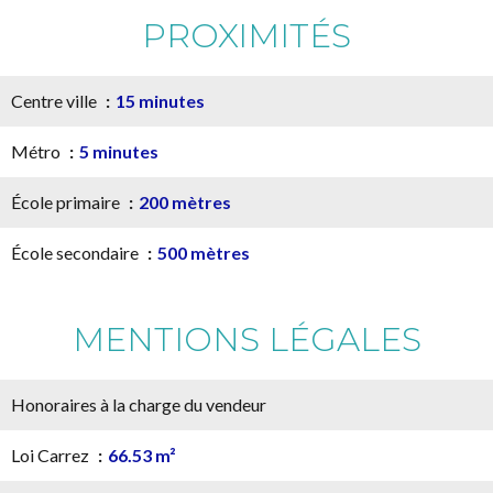
PROXIMITÉS
Centre ville
15 minutes
Métro
5 minutes
École primaire
200 mètres
École secondaire
500 mètres
MENTIONS LÉGALES
Honoraires à la charge du vendeur
Loi Carrez
66.53 m²