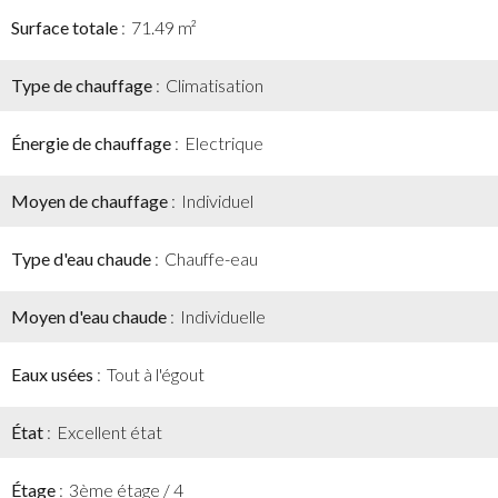
Surface totale
71.49 m²
Type de chauffage
Climatisation
Énergie de chauffage
Electrique
Moyen de chauffage
Individuel
Type d'eau chaude
Chauffe-eau
Moyen d'eau chaude
Individuelle
Eaux usées
Tout à l'égout
État
Excellent état
Étage
3ème étage / 4