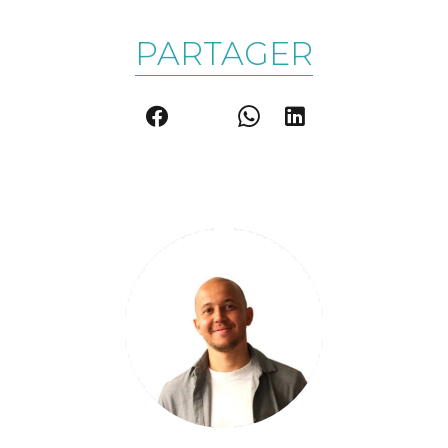
PARTAGER