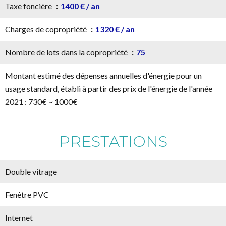
Taxe foncière
1400 € / an
Charges de copropriété
1320 € / an
Nombre de lots dans la copropriété
75
Montant estimé des dépenses annuelles d'énergie pour un
usage standard, établi à partir des prix de l'énergie de l'année
2021 : 730€ ~ 1000€
PRESTATIONS
Double vitrage
Fenêtre PVC
Internet