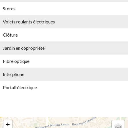
Stores
Volets roulants électriques
Clôture
Jardin en copropriété
Fibre optique
Interphone
Portail électrique
+