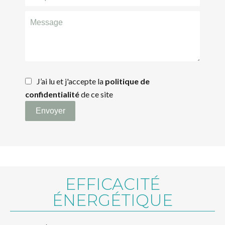
J’ai lu et j'accepte la
politique de
confidentialité
de ce site
Envoyer
EFFICACITÉ
ÉNERGÉTIQUE