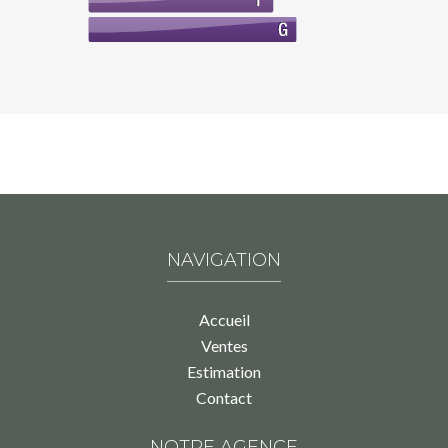
NAVIGATION
Accueil
Ventes
Estimation
Contact
NOTRE AGENCE