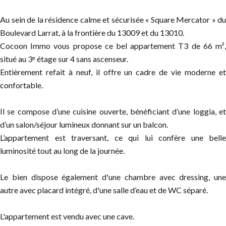
Au sein de la résidence calme et sécurisée « Square Mercator » du
Boulevard Larrat, à la frontière du 13009 et du 13010.
Cocoon Immo vous propose ce bel appartement T3 de 66 m²,
situé au 3ᵉ étage sur 4 sans ascenseur.
Entièrement refait à neuf, il offre un cadre de vie moderne et
confortable.
Il se compose d’une cuisine ouverte, bénéficiant d’une loggia, et
d’un salon/séjour lumineux donnant sur un balcon.
L’appartement est traversant, ce qui lui confère une belle
luminosité tout au long de la journée.
Le bien dispose également d'une chambre avec dressing, une
autre avec placard intégré, d'une salle d’eau et de WC séparé.
L'appartement est vendu avec une cave.