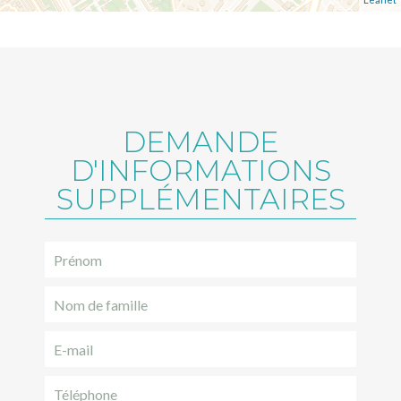
DEMANDE
D'INFORMATIONS
SUPPLÉMENTAIRES