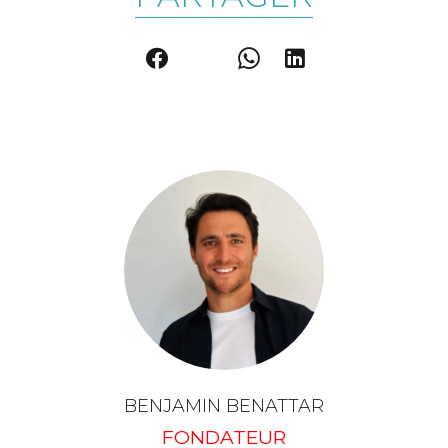
BENJAMIN BENATTAR
FONDATEUR