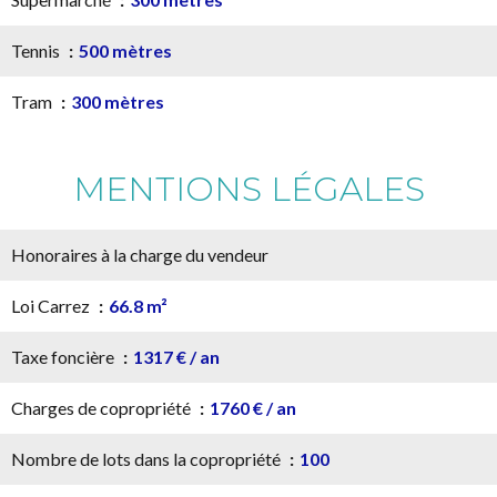
Tennis
500 mètres
Tram
300 mètres
MENTIONS LÉGALES
Honoraires à la charge du vendeur
Loi Carrez
66.8 m²
Taxe foncière
1317 € / an
Charges de copropriété
1760 € / an
Nombre de lots dans la copropriété
100