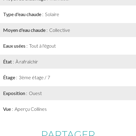
Type d'eau chaude
Solaire
Moyen d'eau chaude
Collective
Eaux usées
Tout à l'égout
État
À rafraîchir
Étage
3ème étage / 7
Exposition
Ouest
Vue
Aperçu Collines
PARTAGER