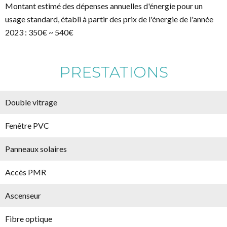
Montant estimé des dépenses annuelles d'énergie pour un
usage standard, établi à partir des prix de l'énergie de l'année
2023 : 350€ ~ 540€
PRESTATIONS
Double vitrage
Fenêtre PVC
Panneaux solaires
Accès PMR
Ascenseur
Fibre optique