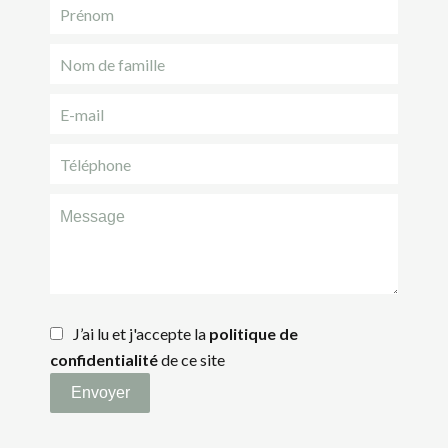
J’ai lu et j'accepte la
politique de
confidentialité
de ce site
Envoyer