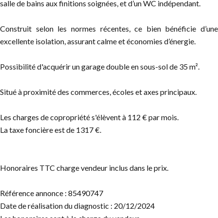
salle de bains aux finitions soignées, et d’un WC indépendant.
Construit selon les normes récentes, ce bien bénéficie d’une
excellente isolation, assurant calme et économies d’énergie.
Possibilité d'acquérir un garage double en sous-sol de 35 m².
Situé à proximité des commerces, écoles et axes principaux.
Les charges de copropriété s'élèvent à 112 € par mois.
La taxe foncière est de 1317 €.
Honoraires TTC charge vendeur inclus dans le prix.
Référence annonce : 85490747
Date de réalisation du diagnostic : 20/12/2024