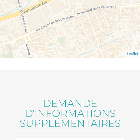
Leaflet
DEMANDE
D'INFORMATIONS
SUPPLÉMENTAIRES