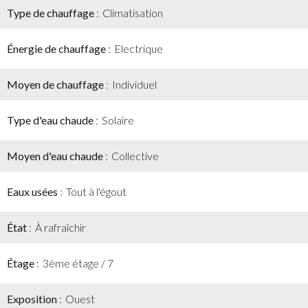
Type de chauffage
Climatisation
Énergie de chauffage
Electrique
Moyen de chauffage
Individuel
Type d'eau chaude
Solaire
Moyen d'eau chaude
Collective
Eaux usées
Tout à l'égout
État
À rafraîchir
Étage
3ème étage / 7
Exposition
Ouest