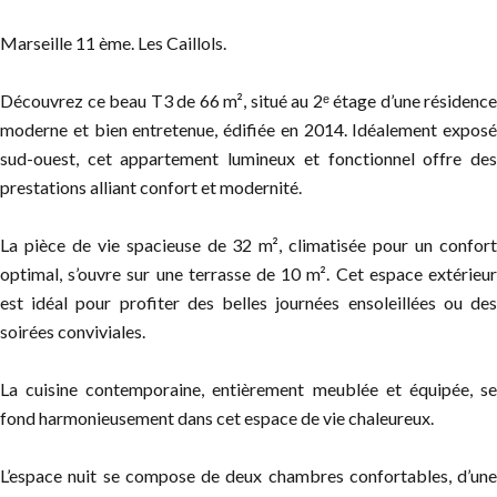
Marseille 11 ème. Les Caillols.
Découvrez ce beau T3 de 66 m², situé au 2ᵉ étage d’une résidence
moderne et bien entretenue, édifiée en 2014. Idéalement exposé
sud-ouest, cet appartement lumineux et fonctionnel offre des
prestations alliant confort et modernité.
La pièce de vie spacieuse de 32 m², climatisée pour un confort
optimal, s’ouvre sur une terrasse de 10 m². Cet espace extérieur
est idéal pour profiter des belles journées ensoleillées ou des
soirées conviviales.
La cuisine contemporaine, entièrement meublée et équipée, se
fond harmonieusement dans cet espace de vie chaleureux.
L’espace nuit se compose de deux chambres confortables, d’une