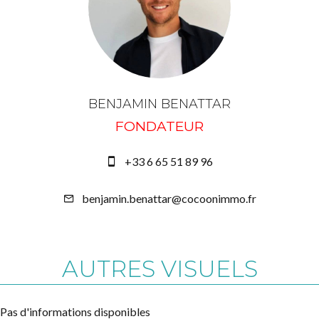
BENJAMIN BENATTAR
FONDATEUR
+33 6 65 51 89 96
benjamin.benattar@cocoonimmo.fr
AUTRES VISUELS
Pas d'informations disponibles