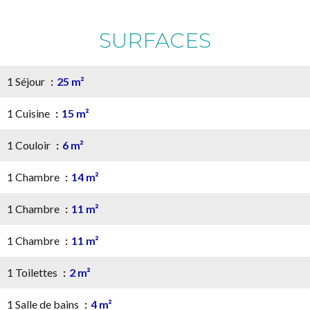
SURFACES
1 Séjour
25 m²
1 Cuisine
15 m²
1 Couloir
6 m²
1 Chambre
14 m²
1 Chambre
11 m²
1 Chambre
11 m²
1 Toilettes
2 m²
1 Salle de bains
4 m²