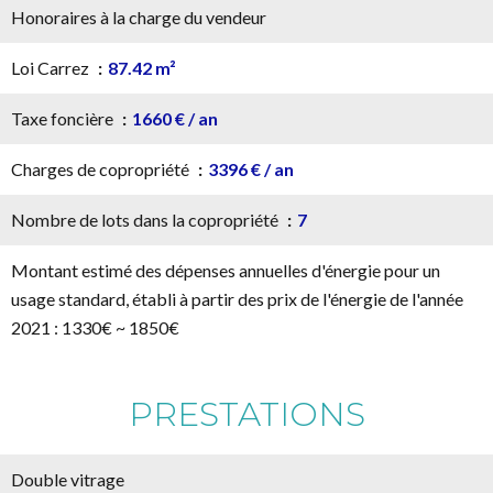
Honoraires à la charge du vendeur
Loi Carrez
87.42 m²
Taxe foncière
1660 € / an
Charges de copropriété
3396 € / an
Nombre de lots dans la copropriété
7
Montant estimé des dépenses annuelles d'énergie pour un
usage standard, établi à partir des prix de l'énergie de l'année
2021 : 1330€ ~ 1850€
PRESTATIONS
Double vitrage