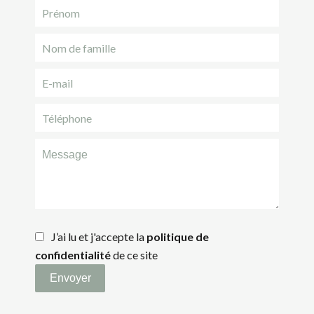
J’ai lu et j'accepte la
politique de
confidentialité
de ce site
Envoyer