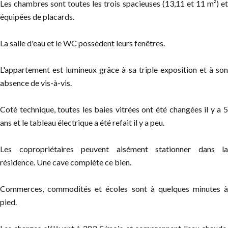
Les chambres sont toutes les trois spacieuses (13,11 et 11 m²) et
équipées de placards.
La salle d'eau et le WC possèdent leurs fenêtres.
L'appartement est lumineux grâce à sa triple exposition et à son
absence de vis-à-vis.
Coté technique, toutes les baies vitrées ont été changées il y a 5
ans et le tableau électrique a été refait il y a peu.
Les copropriétaires peuvent aisément stationner dans la
résidence. Une cave complète ce bien.
Commerces, commodités et écoles sont à quelques minutes à
pied.