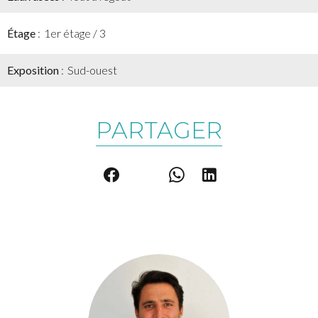
Étage
1er étage / 3
Exposition
Sud-ouest
PARTAGER