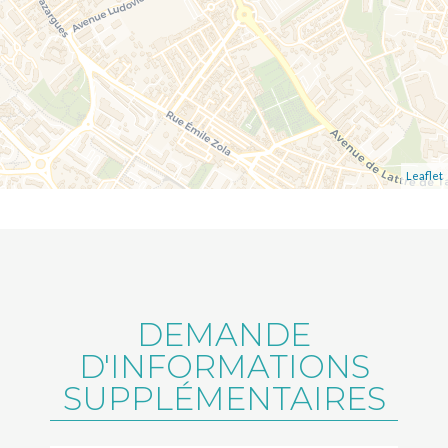
Leaflet
DEMANDE
D'INFORMATIONS
SUPPLÉMENTAIRES