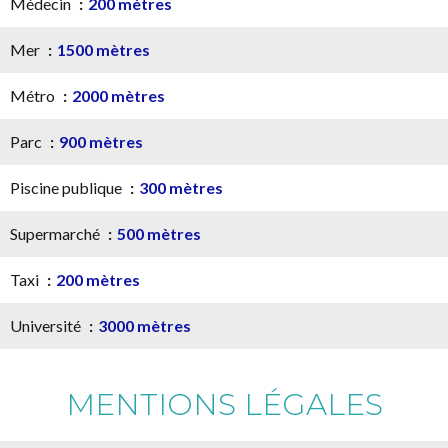
Médecin
200 mètres
Mer
1500 mètres
Métro
2000 mètres
Parc
900 mètres
Piscine publique
300 mètres
Supermarché
500 mètres
Taxi
200 mètres
Université
3000 mètres
MENTIONS LÉGALES