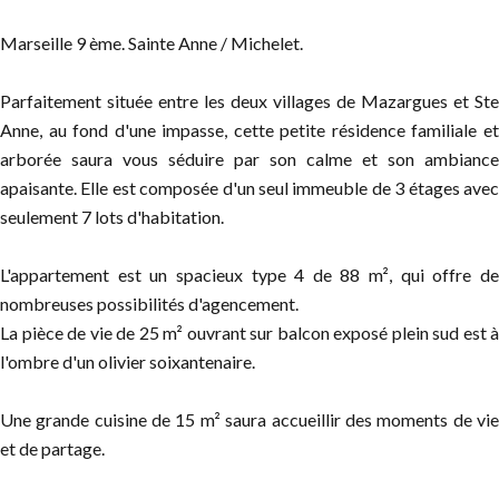
Marseille 9 ème. Sainte Anne / Michelet.
Parfaitement située entre les deux villages de Mazargues et Ste
Anne, au fond d'une impasse, cette petite résidence familiale et
arborée saura vous séduire par son calme et son ambiance
apaisante. Elle est composée d'un seul immeuble de 3 étages avec
seulement 7 lots d'habitation.
L'appartement est un spacieux type 4 de 88 m², qui offre de
nombreuses possibilités d'agencement.
La pièce de vie de 25 m² ouvrant sur balcon exposé plein sud est à
l'ombre d'un olivier soixantenaire.
Une grande cuisine de 15 m² saura accueillir des moments de vie
et de partage.