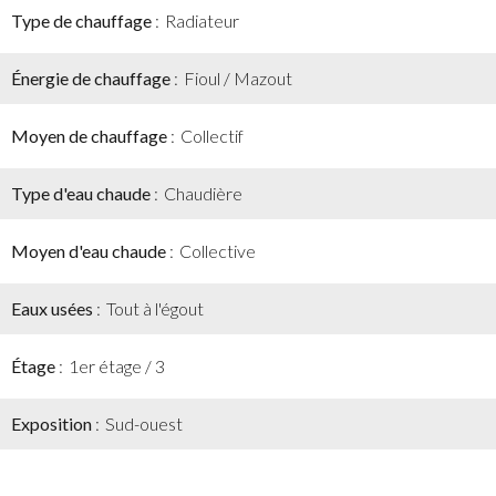
Type de chauffage
Radiateur
Énergie de chauffage
Fioul / Mazout
Moyen de chauffage
Collectif
Type d'eau chaude
Chaudière
Moyen d'eau chaude
Collective
Eaux usées
Tout à l'égout
Étage
1er étage / 3
Exposition
Sud-ouest