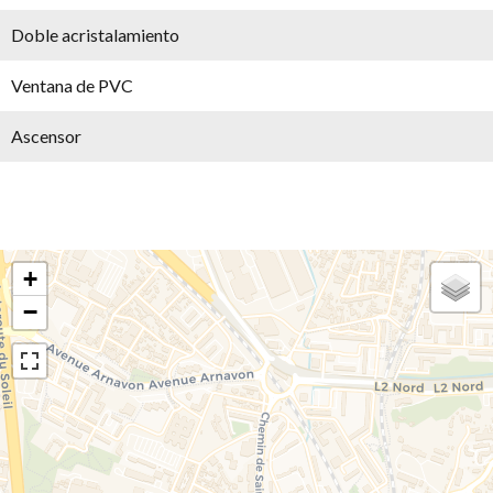
Doble acristalamiento
Ventana de PVC
Ascensor
+
−