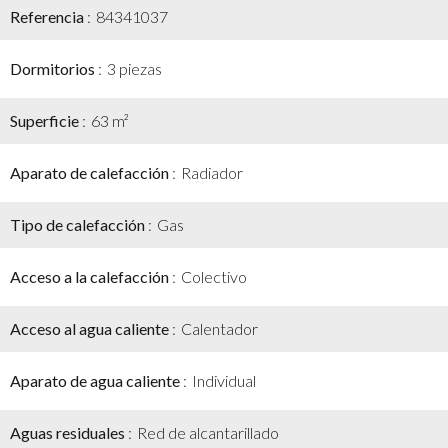
Referencia
84341037
Dormitorios
3 piezas
Superficie
63 m²
Aparato de calefacción
Radiador
Tipo de calefacción
Gas
Acceso a la calefacción
Colectivo
Acceso al agua caliente
Calentador
Aparato de agua caliente
Individual
Aguas residuales
Red de alcantarillado