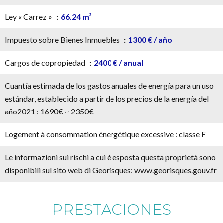
Ley « Carrez »
66.24 m²
Impuesto sobre Bienes Inmuebles
1300 € / año
Cargos de copropiedad
2400 € / anual
Cuantía estimada de los gastos anuales de energía para un uso
estándar, establecido a partir de los precios de la energía del
año2021 : 1690€ ~ 2350€
Logement à consommation énergétique excessive : classe F
Le informazioni sui rischi a cui è esposta questa proprietà sono
disponibili sul sito web di Georisques: www.georisques.gouv.fr
PRESTACIONES