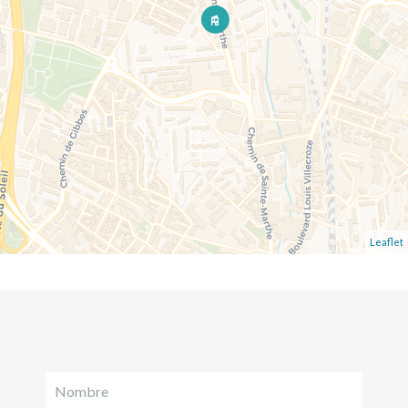
Leaflet