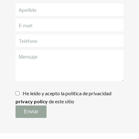
He leído y acepto la política de privacidad
privacy policy
de este sitio
Enviar