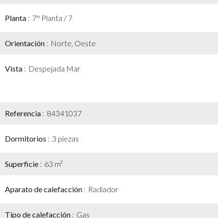
Planta
7° Planta / 7
Orientación
Norte, Oeste
Vista
Despejada Mar
Referencia
84341037
Dormitorios
3 piezas
Superficie
63 m²
Aparato de calefacción
Radiador
Tipo de calefacción
Gas