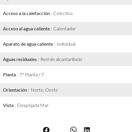
Acceso a la calefacción
Colectivo
Acceso al agua caliente
Calentador
Aparato de agua caliente
Individual
Aguas residuales
Red de alcantarillado
Planta
7° Planta / 7
Orientación
Norte, Oeste
Vista
Despejada Mar