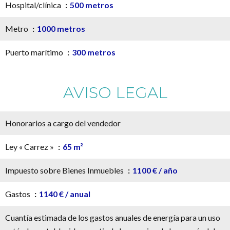
Hospital/clínica
500 metros
Metro
1000 metros
Puerto marítimo
300 metros
AVISO LEGAL
Honorarios a cargo del vendedor
Ley « Carrez »
65 m²
Impuesto sobre Bienes Inmuebles
1100 € / año
Gastos
1140 € / anual
Cuantía estimada de los gastos anuales de energía para un uso