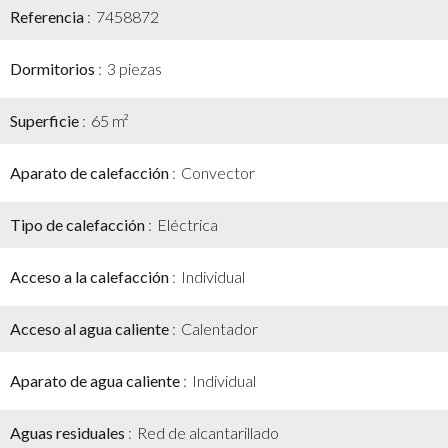
Referencia
7458872
Dormitorios
3 piezas
Superficie
65 m²
Aparato de calefacción
Convector
Tipo de calefacción
Eléctrica
Acceso a la calefacción
Individual
Acceso al agua caliente
Calentador
Aparato de agua caliente
Individual
Aguas residuales
Red de alcantarillado