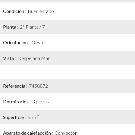
Condición
Buen estado
Planta
2° Planta / 7
Orientación
Oeste
Vista
Despejada Mar
Referencia
7458872
Dormitorios
3 piezas
Superficie
65 m²
Aparato de calefacción
Convector