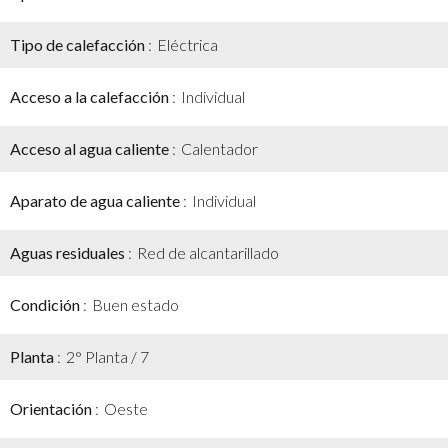
Tipo de calefacción
Eléctrica
Acceso a la calefacción
Individual
Acceso al agua caliente
Calentador
Aparato de agua caliente
Individual
Aguas residuales
Red de alcantarillado
Condición
Buen estado
Planta
2° Planta / 7
Orientación
Oeste