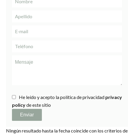
He leído y acepto la política de privacidad
privacy
policy
de este sitio
Enviar
Ningún resultado hasta la fecha coincide con los criterios de